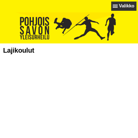
Valikko
Lajikoulut