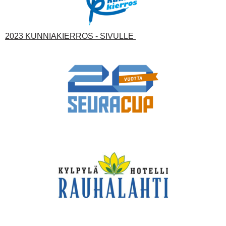
2023 KUNNIAKIERROS - SIVULLE